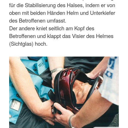
für die Stabilisierung des Halses, indem er von
oben mit beiden Händen Helm und Unterkiefer
des Betroffenen umfasst.
Der andere kniet seitlich am Kopf des
Betroffenen und klappt das Visier des Helmes
(Sichtglas) hoch.