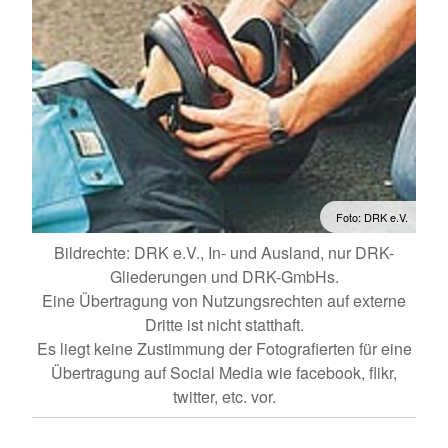
Foto: DRK e.V.
Bildrechte: DRK e.V., In- und Ausland, nur DRK-
Gliederungen und DRK-GmbHs.
Eine Übertragung von Nutzungsrechten auf externe
Dritte ist nicht statthaft.
Es liegt keine Zustimmung der Fotografierten für eine
Übertragung auf Social Media wie facebook, flikr,
twitter, etc. vor.