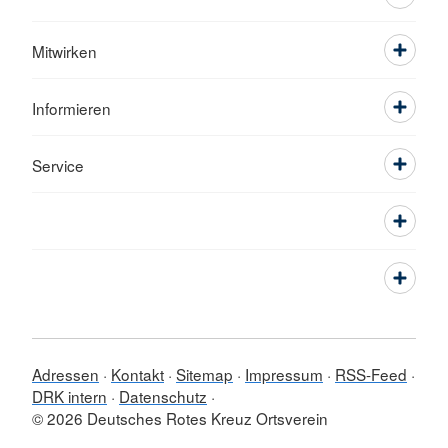
Mitwirken
Informieren
Service
Adressen
Kontakt
Sitemap
Impressum
RSS-Feed
DRK intern
Datenschutz
© 2026 Deutsches Rotes Kreuz Ortsverein