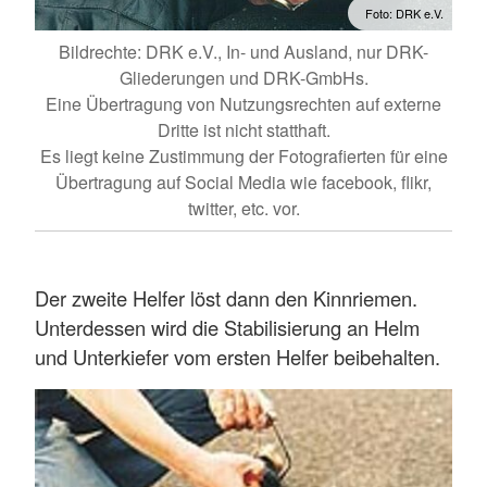
Foto: DRK e.V.
Bildrechte: DRK e.V., In- und Ausland, nur DRK-
Gliederungen und DRK-GmbHs.
Eine Übertragung von Nutzungsrechten auf externe
Dritte ist nicht statthaft.
Es liegt keine Zustimmung der Fotografierten für eine
Übertragung auf Social Media wie facebook, flikr,
twitter, etc. vor.
Der zweite Helfer löst dann den Kinnriemen.
Unterdessen wird die Stabilisierung an Helm
und Unterkiefer vom ersten Helfer beibehalten.