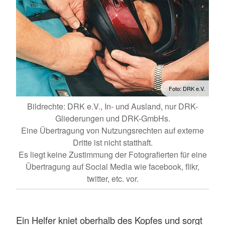
Foto: DRK e.V.
Bildrechte: DRK e.V., In- und Ausland, nur DRK-
Gliederungen und DRK-GmbHs.
Eine Übertragung von Nutzungsrechten auf externe
Dritte ist nicht statthaft.
Es liegt keine Zustimmung der Fotografierten für eine
Übertragung auf Social Media wie facebook, flikr,
twitter, etc. vor.
Ein Helfer kniet oberhalb des Kopfes und sorgt