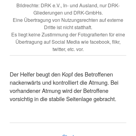
Bildrechte: DRK e.V., In- und Ausland, nur DRK-
Gliederungen und DRK-GmbHs.
Eine Übertragung von Nutzungsrechten auf externe
Dritte ist nicht statthaft.
Es liegt keine Zustimmung der Fotografierten für eine
Übertragung auf Social Media wie facebook, flikr,
twitter, etc. vor.
Der Helfer beugt den Kopf des Betroffenen
nackenwärts und kontrolliert die Atmung. Bei
vorhandener Atmung wird der Betroffene
vorsichtig in die stabile Seitenlage gebracht.