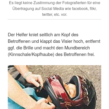
Es liegt keine Zustimmung der Fotografierten für eine
Übertragung auf Social Media wie facebook, flikr,
twitter, etc. vor.
Der Helfer kniet seitlich am Kopf des
Betroffenen und klappt das Visier hoch, entfernt
ggf. die Brille und macht den Mundbereich
(Kinnschale/Kopfhaube) des Betroffenen frei.