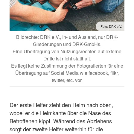
Foto: DRK e.V.
Bildrechte: DRK e.V., In- und Ausland, nur DRK-
Gliederungen und DRK-GmbHs.
Eine Übertragung von Nutzungsrechten auf externe
Dritte ist nicht statthaft.
Es liegt keine Zustimmung der Fotografierten für eine
Übertragung auf Social Media wie facebook, flikr,
twitter, etc. vor.
Der erste Helfer zieht den Helm nach oben,
wobei er die Helmkante über die Nase des
Betroffenen kippt. Während des Abziehens
sorgt der zweite Helfer weiterhin für die