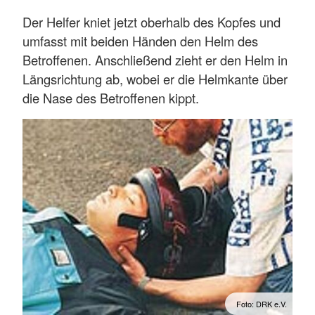
Der Helfer kniet jetzt oberhalb des Kopfes und
umfasst mit beiden Händen den Helm des
Betroffenen. Anschließend zieht er den Helm in
Längsrichtung ab, wobei er die Helmkante über
die Nase des Betroffenen kippt.
Foto: DRK e.V.