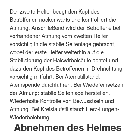
Der zweite Helfer beugt den Kopf des
Betroffenen nackenwärts und kontrolliert die
Atmung. Anschließend wird der Betroffene bei
vorhandener Atmung vom zweiten Helfer
vorsichtig in die stabile Seitenlage gebracht,
wobei der erste Helfer weiterhin auf die
Stabilisierung der Halswirbelsäule achtet und
dazu den Kopf des Betroffenen in Drehrichtung
vorsichtig mitführt. Bei Atemstillstand:
Atemspende durchführen. Bei Wiedereinsetzen
der Atmung: stabile Seitenlage herstellen.
Wiederholte Kontrolle von Bewusstsein und
Atmung. Bei Kreislaufstillstand: Herz-Lungen-
Wiederbelebung.
Abnehmen des Helmes