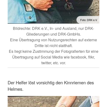
Foto: DRK e.V.
Bildrechte: DRK e.V., In- und Ausland, nur DRK-
Gliederungen und DRK-GmbHs.
Eine Übertragung von Nutzungsrechten auf externe
Dritte ist nicht statthaft.
Es liegt keine Zustimmung der Fotografierten für eine
Übertragung auf Social Media wie facebook, flikr,
twitter, etc. vor.
Der Helfer löst vorsichtig den Kinnriemen des
Helmes.