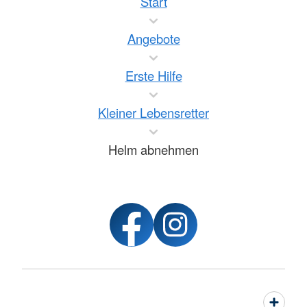
Start
Angebote
Erste Hilfe
Kleiner Lebensretter
Helm abnehmen