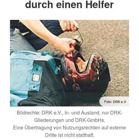
durch einen Helfer
Foto: DRK e.V.
Bildrechte: DRK e.V., In- und Ausland, nur DRK-
Gliederungen und DRK-GmbHs.
Eine Übertragung von Nutzungsrechten auf externe
Dritte ist nicht statthaft.