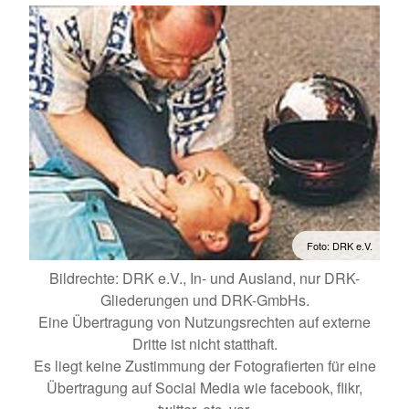
Foto: DRK e.V.
Bildrechte: DRK e.V., In- und Ausland, nur DRK-
Gliederungen und DRK-GmbHs.
Eine Übertragung von Nutzungsrechten auf externe
Dritte ist nicht statthaft.
Es liegt keine Zustimmung der Fotografierten für eine
Übertragung auf Social Media wie facebook, flikr,