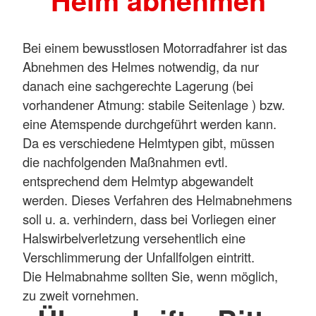
Helm abnehmen
Bei einem bewusstlosen Motorradfahrer ist das
Abnehmen des Helmes notwendig, da nur
danach eine sachgerechte Lagerung (bei
vorhandener Atmung: stabile Seitenlage ) bzw.
eine Atemspende durchgeführt werden kann.
Da es verschiedene Helmtypen gibt, müssen
die nachfolgenden Maßnahmen evtl.
entsprechend dem Helmtyp abgewandelt
werden. Dieses Verfahren des Helmabnehmens
soll u. a. verhindern, dass bei Vorliegen einer
Halswirbelverletzung versehentlich eine
Verschlimmerung der Unfallfolgen eintritt.
Die Helmabnahme sollten Sie, wenn möglich,
zu zweit vornehmen.