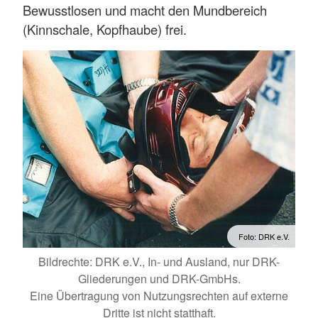
Bewusstlosen und macht den Mundbereich
(Kinnschale, Kopfhaube) frei.
Foto: DRK e.V.
Bildrechte: DRK e.V., In- und Ausland, nur DRK-
Gliederungen und DRK-GmbHs.
Eine Übertragung von Nutzungsrechten auf externe
Dritte ist nicht statthaft.