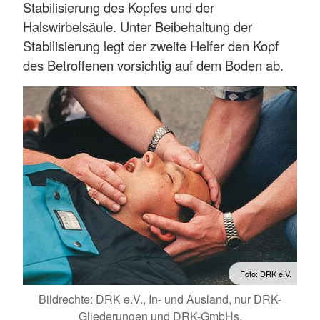
Stabilisierung des Kopfes und der
Halswirbelsäule. Unter Beibehaltung der
Stabilisierung legt der zweite Helfer den Kopf
des Betroffenen vorsichtig auf dem Boden ab.
Foto: DRK e.V.
Bildrechte: DRK e.V., In- und Ausland, nur DRK-
Gliederungen und DRK-GmbHs.