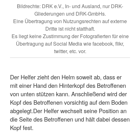
Bildrechte: DRK e.V., In- und Ausland, nur DRK-
Gliederungen und DRK-GmbHs.
Eine Übertragung von Nutzungsrechten auf externe
Dritte ist nicht statthaft.
Es liegt keine Zustimmung der Fotografierten für eine
Übertragung auf Social Media wie facebook, flikr,
twitter, etc. vor.
Der Helfer zieht den Helm soweit ab, dass er
mit einer Hand den Hinterkopf des Betroffenen
von unten stützen kann. Anschließend wird der
Kopf des Betroffenen vorsichtig auf dem Boden
abgelegt.Der Helfer wechselt seine Position an
die Seite des Betroffenen und hält dabei dessen
Kopf fest.