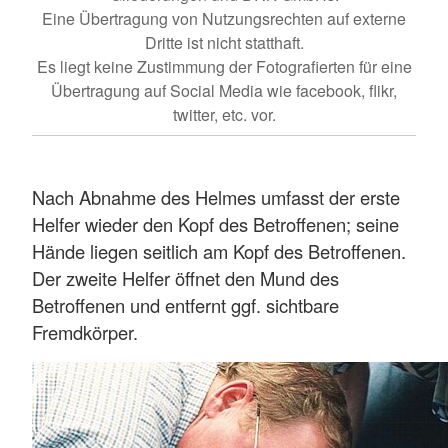
Eine Übertragung von Nutzungsrechten auf externe
Dritte ist nicht statthaft.
Es liegt keine Zustimmung der Fotografierten für eine
Übertragung auf Social Media wie facebook, flikr,
twitter, etc. vor.
Nach Abnahme des Helmes umfasst der erste
Helfer wieder den Kopf des Betroffenen; seine
Hände liegen seitlich am Kopf des Betroffenen.
Der zweite Helfer öffnet den Mund des
Betroffenen und entfernt ggf. sichtbare
Fremdkörper.