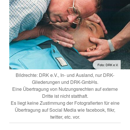
Foto: DRK e.V.
Bildrechte: DRK e.V., In- und Ausland, nur DRK-
Gliederungen und DRK-GmbHs.
Eine Übertragung von Nutzungsrechten auf externe
Dritte ist nicht statthaft.
Es liegt keine Zustimmung der Fotografierten für eine
Übertragung auf Social Media wie facebook, flikr,
twitter, etc. vor.