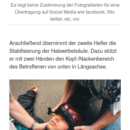
Es liegt keine Zustimmung der Fotografierten für eine
Übertragung auf Social Media wie facebook, flikr,
twitter, etc. vor.
Anschließend übernimmt der zweite Helfer die
Stabilisierung der Halswirbelsäule. Dazu stützt
er mit zwei Händen den Kopf-/Nackenbereich
des Betroffenen von unten in Längsachse.