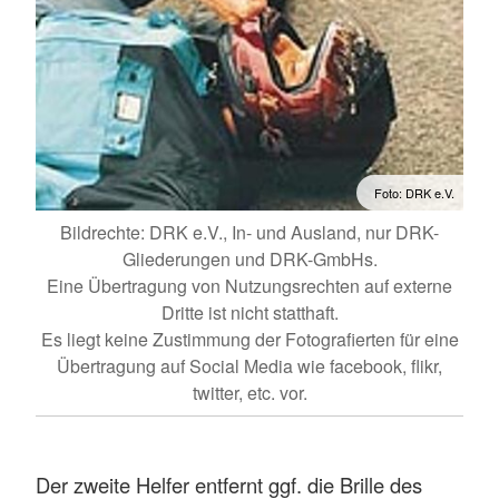
Foto: DRK e.V.
Bildrechte: DRK e.V., In- und Ausland, nur DRK-
Gliederungen und DRK-GmbHs.
Eine Übertragung von Nutzungsrechten auf externe
Dritte ist nicht statthaft.
Es liegt keine Zustimmung der Fotografierten für eine
Übertragung auf Social Media wie facebook, flikr,
twitter, etc. vor.
Der zweite Helfer entfernt ggf. die Brille des