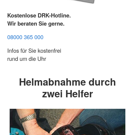
Kostenlose DRK-Hotline.
Wir beraten Sie gerne.
08000 365 000
Infos für Sie kostenfrei
rund um die Uhr
Helmabnahme durch
zwei Helfer