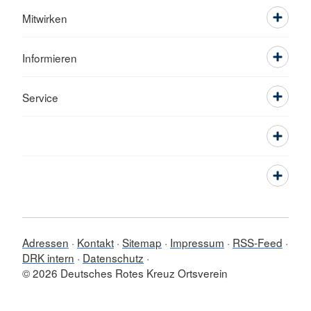
Mitwirken
Informieren
Service
Adressen
Kontakt
Sitemap
Impressum
RSS-Feed
DRK intern
Datenschutz
© 2026 Deutsches Rotes Kreuz Ortsverein