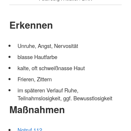
Erkennen
Unruhe, Angst, Nervosität
blasse Hautfarbe
kalte, oft schweißnasse Haut
Frieren, Zittern
im späteren Verlauf Ruhe,
Teilnahmslosigkeit, ggf. Bewusstlosigkeit
Maßnahmen
Notruf 112