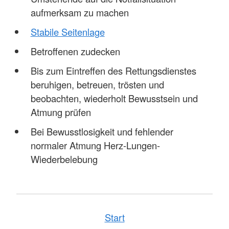
aufmerksam zu machen
Stabile Seitenlage
Betroffenen zudecken
Bis zum Eintreffen des Rettungsdienstes
beruhigen, betreuen, trösten und
beobachten, wiederholt Bewusstsein und
Atmung prüfen
Bei Bewusstlosigkeit und fehlender
normaler Atmung Herz-Lungen-
Wiederbelebung
Start