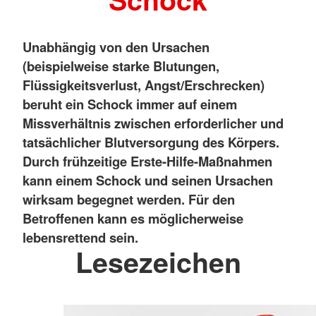
Unabhängig von den Ursachen
(beispielweise starke Blutungen,
Flüssigkeitsverlust, Angst/Erschrecken)
beruht ein Schock immer auf einem
Missverhältnis zwischen erforderlicher und
tatsächlicher Blutversorgung des Körpers.
Durch frühzeitige Erste-Hilfe-Maßnahmen
kann einem Schock und seinen Ursachen
wirksam begegnet werden. Für den
Betroffenen kann es möglicherweise
lebensrettend sein.
Lesezeichen