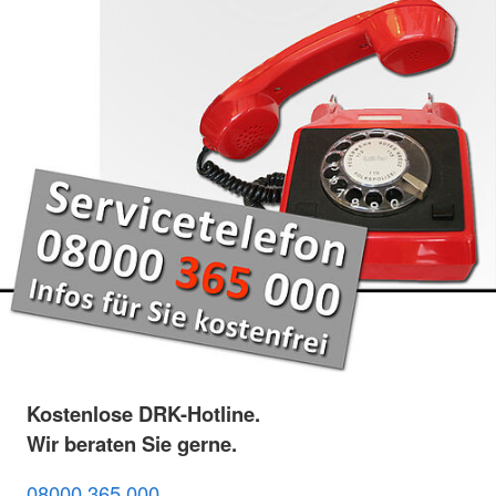
Kostenlose DRK-Hotline.
Wir beraten Sie gerne.
08000 365 000