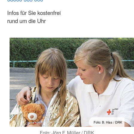
Infos für Sie kostenfrei
rund um die Uhr
Foto: B. Hiss / DRK
Foto: Jörg F. Müller / DRK