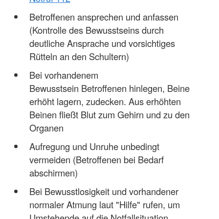
Betroffenen ansprechen und anfassen
(Kontrolle des Bewusstseins durch
deutliche Ansprache und vorsichtiges
Rütteln an den Schultern)
Bei vorhandenem
Bewusstsein Betroffenen hinlegen, Beine
erhöht lagern, zudecken. Aus erhöhten
Beinen fließt Blut zum Gehirn und zu den
Organen
Aufregung und Unruhe unbedingt
vermeiden (Betroffenen bei Bedarf
abschirmen)
Bei Bewusstlosigkeit und vorhandener
normaler Atmung laut "Hilfe" rufen, um
Umstehende auf die Notfallsituation