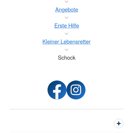
Angebote
Erste Hilfe
Kleiner Lebensretter
Schock