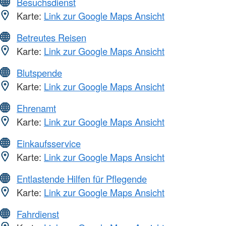
Besuchsdienst
Karte:
Link zur Google Maps Ansicht
Betreutes Reisen
Karte:
Link zur Google Maps Ansicht
Blutspende
Karte:
Link zur Google Maps Ansicht
Ehrenamt
Karte:
Link zur Google Maps Ansicht
Einkaufsservice
Karte:
Link zur Google Maps Ansicht
Entlastende Hilfen für Pflegende
Karte:
Link zur Google Maps Ansicht
Fahrdienst