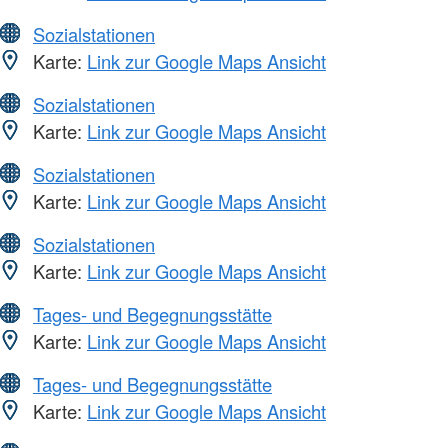
Sozialstationen
Karte:
Link zur Google Maps Ansicht
Sozialstationen
Karte:
Link zur Google Maps Ansicht
Sozialstationen
Karte:
Link zur Google Maps Ansicht
Sozialstationen
Karte:
Link zur Google Maps Ansicht
Tages- und Begegnungsstätte
Karte:
Link zur Google Maps Ansicht
Tages- und Begegnungsstätte
Karte:
Link zur Google Maps Ansicht