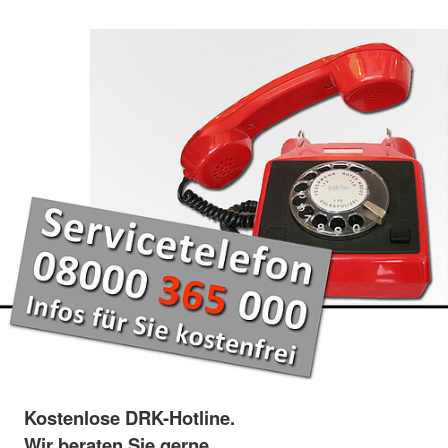
Kostenlose DRK-Hotline.
Wir beraten Sie gerne.