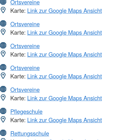
Ortsvereine
Karte:
Link zur Google Maps Ansicht
Ortsvereine
Karte:
Link zur Google Maps Ansicht
Ortsvereine
Karte:
Link zur Google Maps Ansicht
Ortsvereine
Karte:
Link zur Google Maps Ansicht
Ortsvereine
Karte:
Link zur Google Maps Ansicht
Pflegeschule
Karte:
Link zur Google Maps Ansicht
Rettungsschule