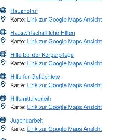
Hausnotruf
Karte:
Link zur Google Maps Ansicht
Hauswirtschaftliche Hilfen
Karte:
Link zur Google Maps Ansicht
Hilfe bei der Körperpflege
Karte:
Link zur Google Maps Ansicht
Hilfe für Geflüchtete
Karte:
Link zur Google Maps Ansicht
Hilfsmittelverleih
Karte:
Link zur Google Maps Ansicht
Jugendarbeit
Karte:
Link zur Google Maps Ansicht