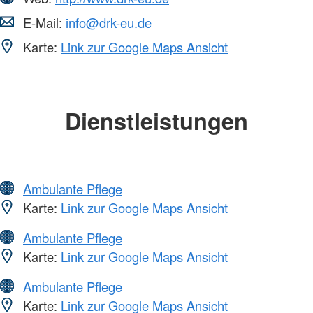
E-Mail:
info@drk-eu.de
Karte:
Link zur Google Maps Ansicht
Dienstleistungen
Ambulante Pflege
Karte:
Link zur Google Maps Ansicht
Ambulante Pflege
Karte:
Link zur Google Maps Ansicht
Ambulante Pflege
Karte:
Link zur Google Maps Ansicht