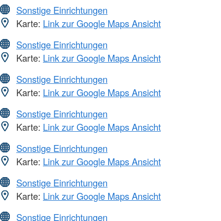
Sonstige Einrichtungen
Karte:
Link zur Google Maps Ansicht
Sonstige Einrichtungen
Karte:
Link zur Google Maps Ansicht
Sonstige Einrichtungen
Karte:
Link zur Google Maps Ansicht
Sonstige Einrichtungen
Karte:
Link zur Google Maps Ansicht
Sonstige Einrichtungen
Karte:
Link zur Google Maps Ansicht
Sonstige Einrichtungen
Karte:
Link zur Google Maps Ansicht
Sonstige Einrichtungen