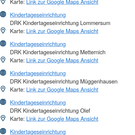
Karte:
Link zur Google Maps Ansicht
Kindertageseinrichtung
DRK Kindertageseinrichtung Lommersum
Karte:
Link zur Google Maps Ansicht
Kindertageseinrichtung
DRK Kindertageseinrichtung Metternich
Karte:
Link zur Google Maps Ansicht
Kindertageseinrichtung
DRK Kindertageseinrichtung Müggenhausen
Karte:
Link zur Google Maps Ansicht
Kindertageseinrichtung
DRK Kindertageseinrichtung Olef
Karte:
Link zur Google Maps Ansicht
Kindertageseinrichtung