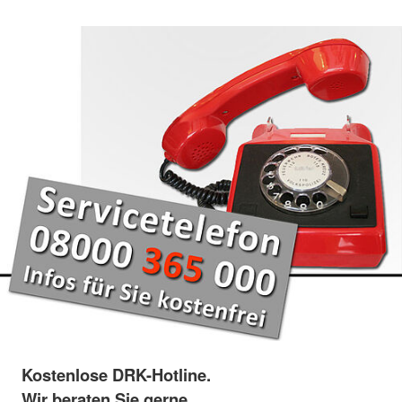
Kostenlose DRK-Hotline.
Wir beraten Sie gerne.