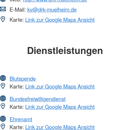
E-Mail:
kv@drk-muelheim.de
Karte:
Link zur Google Maps Ansicht
Dienstleistungen
Blutspende
Karte:
Link zur Google Maps Ansicht
Bundesfreiwilligendienst
Karte:
Link zur Google Maps Ansicht
Ehrenamt
Karte:
Link zur Google Maps Ansicht