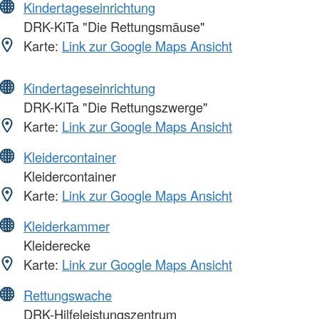
Kindertageseinrichtung
DRK-KiTa "Die Rettungsmäuse"
Karte:
Link zur Google Maps Ansicht
Kindertageseinrichtung
DRK-KiTa "Die Rettungszwerge"
Karte:
Link zur Google Maps Ansicht
Kleidercontainer
Kleidercontainer
Karte:
Link zur Google Maps Ansicht
Kleiderkammer
Kleiderecke
Karte:
Link zur Google Maps Ansicht
Rettungswache
DRK-Hilfeleistungszentrum