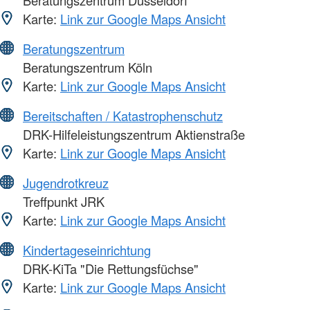
Beratungszentrum Düsseldorf
Karte:
Link zur Google Maps Ansicht
Beratungszentrum
Beratungszentrum Köln
Karte:
Link zur Google Maps Ansicht
Bereitschaften / Katastrophenschutz
DRK-Hilfeleistungszentrum Aktienstraße
Karte:
Link zur Google Maps Ansicht
Jugendrotkreuz
Treffpunkt JRK
Karte:
Link zur Google Maps Ansicht
Kindertageseinrichtung
DRK-KiTa "Die Rettungsfüchse"
Karte:
Link zur Google Maps Ansicht