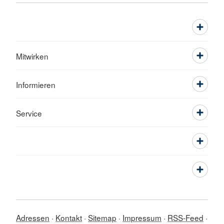
Mitwirken
Informieren
Service
Adressen
Kontakt
Sitemap
Impressum
RSS-Feed