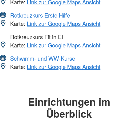
Karte:
Link zur Google Maps Ansicht
Rotkreuzkurs Erste Hilfe
Karte:
Link zur Google Maps Ansicht
Rotkreuzkurs Fit in EH
Karte:
Link zur Google Maps Ansicht
Schwimm- und WW-Kurse
Karte:
Link zur Google Maps Ansicht
Einrichtungen im
Überblick