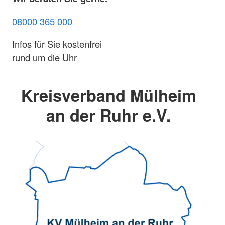
08000 365 000
Infos für Sie kostenfrei
rund um die Uhr
Kreisverband Mülheim
an der Ruhr e.V.