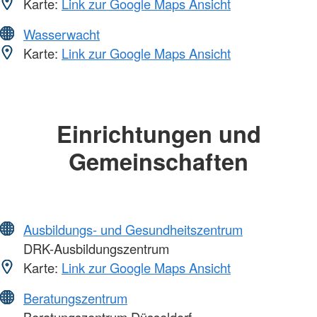
Karte:
Link zur Google Maps Ansicht
Wasserwacht
Karte:
Link zur Google Maps Ansicht
Einrichtungen und
Gemeinschaften
Ausbildungs- und Gesundheitszentrum
DRK-Ausbildungszentrum
Karte:
Link zur Google Maps Ansicht
Beratungszentrum