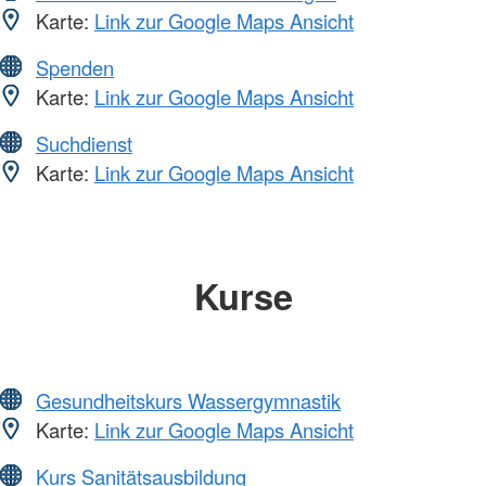
Karte:
Link zur Google Maps Ansicht
Spenden
Karte:
Link zur Google Maps Ansicht
Suchdienst
Karte:
Link zur Google Maps Ansicht
Kurse
Gesundheitskurs Wassergymnastik
Karte:
Link zur Google Maps Ansicht
Kurs Sanitätsausbildung