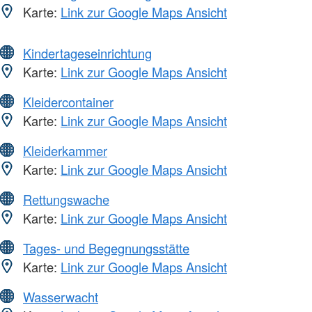
Karte:
Link zur Google Maps Ansicht
Kindertageseinrichtung
Karte:
Link zur Google Maps Ansicht
Kleidercontainer
Karte:
Link zur Google Maps Ansicht
Kleiderkammer
Karte:
Link zur Google Maps Ansicht
Rettungswache
Karte:
Link zur Google Maps Ansicht
Tages- und Begegnungsstätte
Karte:
Link zur Google Maps Ansicht
Wasserwacht