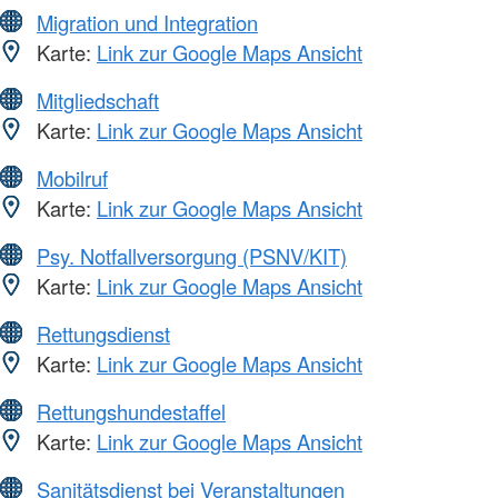
Migration und Integration
Karte:
Link zur Google Maps Ansicht
Mitgliedschaft
Karte:
Link zur Google Maps Ansicht
Mobilruf
Karte:
Link zur Google Maps Ansicht
Psy. Notfallversorgung (PSNV/KIT)
Karte:
Link zur Google Maps Ansicht
Rettungsdienst
Karte:
Link zur Google Maps Ansicht
Rettungshundestaffel
Karte:
Link zur Google Maps Ansicht
Sanitätsdienst bei Veranstaltungen