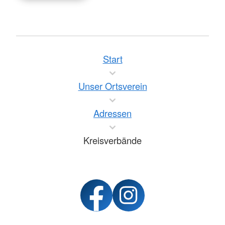
Start
Unser Ortsverein
Adressen
Kreisverbände