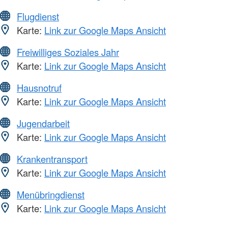
Flugdienst
Karte:
Link zur Google Maps Ansicht
Freiwilliges Soziales Jahr
Karte:
Link zur Google Maps Ansicht
Hausnotruf
Karte:
Link zur Google Maps Ansicht
Jugendarbeit
Karte:
Link zur Google Maps Ansicht
Krankentransport
Karte:
Link zur Google Maps Ansicht
Menübringdienst
Karte:
Link zur Google Maps Ansicht