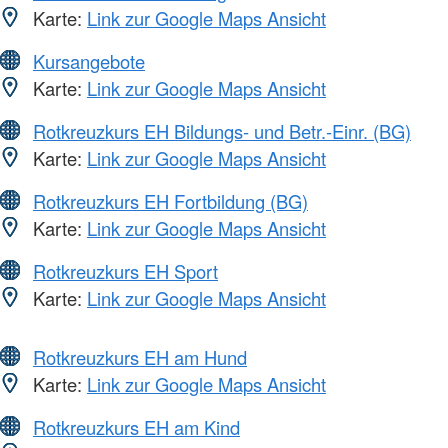
Karte:
Link zur Google Maps Ansicht
Kursangebote
Karte:
Link zur Google Maps Ansicht
Rotkreuzkurs EH Bildungs- und Betr.-Einr. (BG)
Karte:
Link zur Google Maps Ansicht
Rotkreuzkurs EH Fortbildung (BG)
Karte:
Link zur Google Maps Ansicht
Rotkreuzkurs EH Sport
Karte:
Link zur Google Maps Ansicht
Rotkreuzkurs EH am Hund
Karte:
Link zur Google Maps Ansicht
Rotkreuzkurs EH am Kind