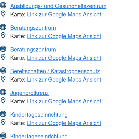
Ausbildungs- und Gesundheitszentrum
Karte:
Link zur Google Maps Ansicht
Beratungszentrum
Karte:
Link zur Google Maps Ansicht
Beratungszentrum
Karte:
Link zur Google Maps Ansicht
Bereitschaften / Katastrophenschutz
Karte:
Link zur Google Maps Ansicht
Jugendrotkreuz
Karte:
Link zur Google Maps Ansicht
Kindertageseinrichtung
Karte:
Link zur Google Maps Ansicht
Kindertageseinrichtung