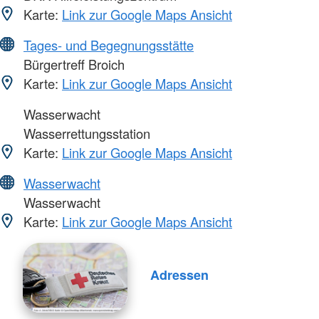
Karte:
Link zur Google Maps Ansicht
Tages- und Begegnungsstätte
Bürgertreff Broich
Karte:
Link zur Google Maps Ansicht
Wasserwacht
Wasserrettungsstation
Karte:
Link zur Google Maps Ansicht
Wasserwacht
Wasserwacht
Karte:
Link zur Google Maps Ansicht
Adressen