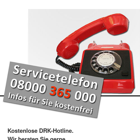
Kostenlose DRK-Hotline.
Wir beraten Sie gerne.