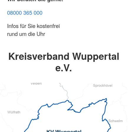
08000 365 000
Infos für Sie kostenfrei
rund um die Uhr
Kreisverband Wuppertal
e.V.