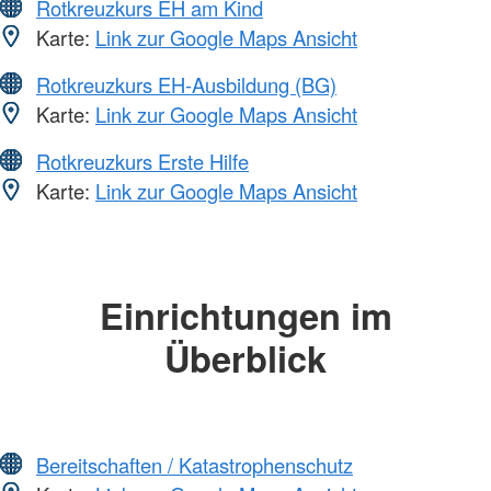
Rotkreuzkurs EH am Kind
Karte:
Link zur Google Maps Ansicht
Rotkreuzkurs EH-Ausbildung (BG)
Karte:
Link zur Google Maps Ansicht
Rotkreuzkurs Erste Hilfe
Karte:
Link zur Google Maps Ansicht
Einrichtungen im
Überblick
Bereitschaften / Katastrophenschutz