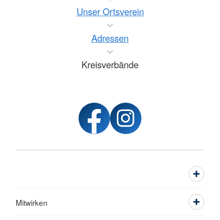
Unser Ortsverein
Adressen
Kreisverbände
Mitwirken