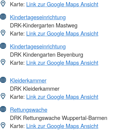
Karte:
Link zur Google Maps Ansicht
Kindertageseinrichtung
DRK-Kindergarten Mastweg
Karte:
Link zur Google Maps Ansicht
Kindertageseinrichtung
DRK Kindengarten Beyenburg
Karte:
Link zur Google Maps Ansicht
Kleiderkammer
DRK Kleiderkammer
Karte:
Link zur Google Maps Ansicht
Rettungswache
DRK Rettungswache Wuppertal-Barmen
Karte:
Link zur Google Maps Ansicht