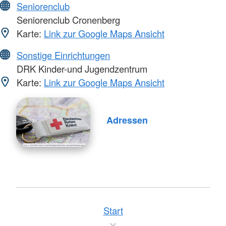
Seniorenclub
Seniorenclub Cronenberg
Karte:
Link zur Google Maps Ansicht
Sonstige Einrichtungen
DRK Kinder-und Jugendzentrum
Karte:
Link zur Google Maps Ansicht
Adressen
Start