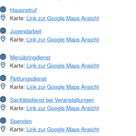
Hausnotruf
Karte:
Link zur Google Maps Ansicht
Jugendarbeit
Karte:
Link zur Google Maps Ansicht
Menübringdienst
Karte:
Link zur Google Maps Ansicht
Rettungsdienst
Karte:
Link zur Google Maps Ansicht
Sanitätsdienst bei Veranstaltungen
Karte:
Link zur Google Maps Ansicht
Spenden
Karte:
Link zur Google Maps Ansicht