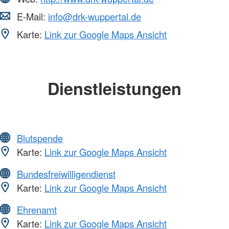
E-Mail:
info@drk-wuppertal.de
Karte:
Link zur Google Maps Ansicht
Dienstleistungen
Blutspende
Karte:
Link zur Google Maps Ansicht
Bundesfreiwilligendienst
Karte:
Link zur Google Maps Ansicht
Ehrenamt
Karte:
Link zur Google Maps Ansicht