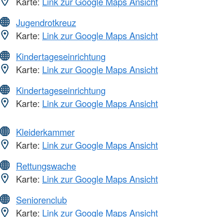
Karte:
Link zur Google Maps Ansicht
Jugendrotkreuz
Karte:
Link zur Google Maps Ansicht
Kindertageseinrichtung
Karte:
Link zur Google Maps Ansicht
Kindertageseinrichtung
Karte:
Link zur Google Maps Ansicht
Kleiderkammer
Karte:
Link zur Google Maps Ansicht
Rettungswache
Karte:
Link zur Google Maps Ansicht
Seniorenclub
Karte:
Link zur Google Maps Ansicht