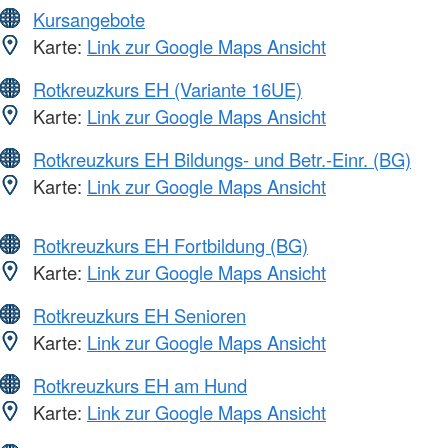
Kursangebote
Karte:
Link zur Google Maps Ansicht
Rotkreuzkurs EH (Variante 16UE)
Karte:
Link zur Google Maps Ansicht
Rotkreuzkurs EH Bildungs- und Betr.-Einr. (BG)
Karte:
Link zur Google Maps Ansicht
Rotkreuzkurs EH Fortbildung (BG)
Karte:
Link zur Google Maps Ansicht
Rotkreuzkurs EH Senioren
Karte:
Link zur Google Maps Ansicht
Rotkreuzkurs EH am Hund
Karte:
Link zur Google Maps Ansicht