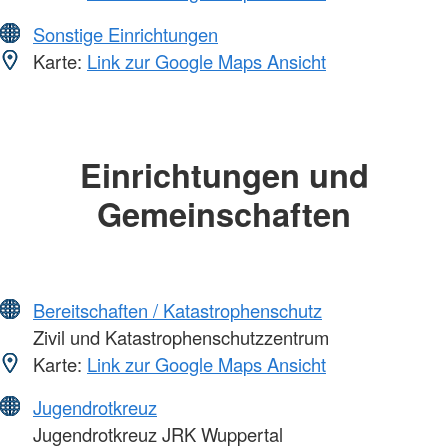
Sonstige Einrichtungen
Karte:
Link zur Google Maps Ansicht
Einrichtungen und
Gemeinschaften
Bereitschaften / Katastrophenschutz
Zivil und Katastrophenschutzzentrum
Karte:
Link zur Google Maps Ansicht
Jugendrotkreuz
Jugendrotkreuz JRK Wuppertal