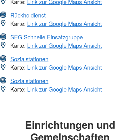
Karte:
Link zur Google Maps Ansicht
Rückholdienst
Karte:
Link zur Google Maps Ansicht
SEG Schnelle Einsatzgruppe
Karte:
Link zur Google Maps Ansicht
Sozialstationen
Karte:
Link zur Google Maps Ansicht
Sozialstationen
Karte:
Link zur Google Maps Ansicht
Einrichtungen und
Gemeinschaften