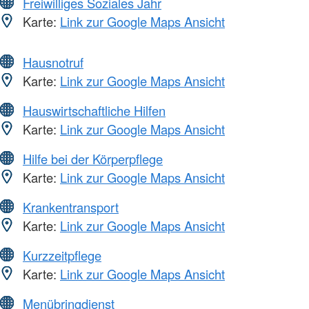
Freiwilliges Soziales Jahr
Karte:
Link zur Google Maps Ansicht
Hausnotruf
Karte:
Link zur Google Maps Ansicht
Hauswirtschaftliche Hilfen
Karte:
Link zur Google Maps Ansicht
Hilfe bei der Körperpflege
Karte:
Link zur Google Maps Ansicht
Krankentransport
Karte:
Link zur Google Maps Ansicht
Kurzzeitpflege
Karte:
Link zur Google Maps Ansicht
Menübringdienst