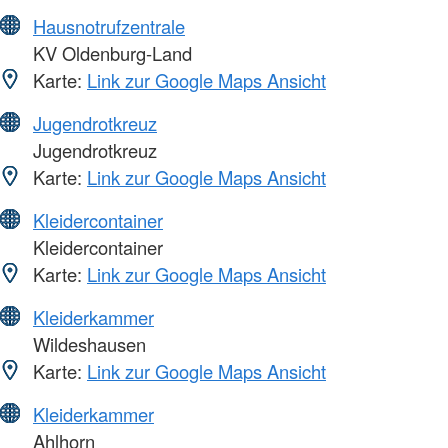
Hausnotrufzentrale
KV Oldenburg-Land
Karte:
Link zur Google Maps Ansicht
Jugendrotkreuz
Jugendrotkreuz
Karte:
Link zur Google Maps Ansicht
Kleidercontainer
Kleidercontainer
Karte:
Link zur Google Maps Ansicht
Kleiderkammer
Wildeshausen
Karte:
Link zur Google Maps Ansicht
Kleiderkammer
Ahlhorn