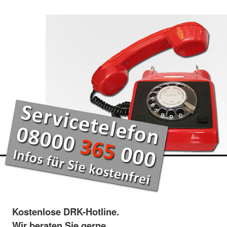
Kostenlose DRK-Hotline.
Wir beraten Sie gerne.