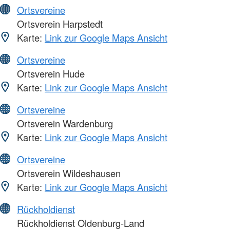
Ortsvereine
Ortsverein Harpstedt
Karte:
Link zur Google Maps Ansicht
Ortsvereine
Ortsverein Hude
Karte:
Link zur Google Maps Ansicht
Ortsvereine
Ortsverein Wardenburg
Karte:
Link zur Google Maps Ansicht
Ortsvereine
Ortsverein Wildeshausen
Karte:
Link zur Google Maps Ansicht
Rückholdienst
Rückholdienst Oldenburg-Land