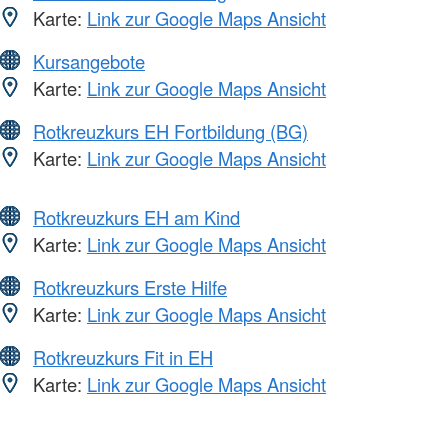
Karte:
Link zur Google Maps Ansicht
Kursangebote
Karte:
Link zur Google Maps Ansicht
Rotkreuzkurs EH Fortbildung (BG)
Karte:
Link zur Google Maps Ansicht
Rotkreuzkurs EH am Kind
Karte:
Link zur Google Maps Ansicht
Rotkreuzkurs Erste Hilfe
Karte:
Link zur Google Maps Ansicht
Rotkreuzkurs Fit in EH
Karte:
Link zur Google Maps Ansicht