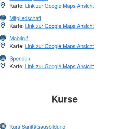
Karte:
Link zur Google Maps Ansicht
Mitgliedschaft
Karte:
Link zur Google Maps Ansicht
Mobilruf
Karte:
Link zur Google Maps Ansicht
Spenden
Karte:
Link zur Google Maps Ansicht
Kurse
Kurs Sanitätsausbildung