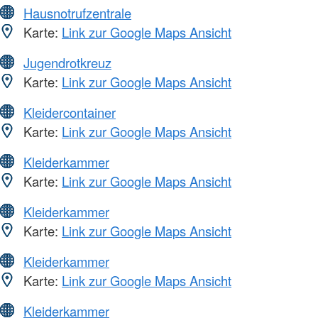
Hausnotrufzentrale
Karte:
Link zur Google Maps Ansicht
Jugendrotkreuz
Karte:
Link zur Google Maps Ansicht
Kleidercontainer
Karte:
Link zur Google Maps Ansicht
Kleiderkammer
Karte:
Link zur Google Maps Ansicht
Kleiderkammer
Karte:
Link zur Google Maps Ansicht
Kleiderkammer
Karte:
Link zur Google Maps Ansicht
Kleiderkammer