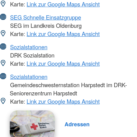
Karte:
Link zur Google Maps Ansicht
SEG Schnelle Einsatzgruppe
SEG im Landkreis Oldenburg
Karte:
Link zur Google Maps Ansicht
Sozialstationen
DRK Sozialstation
Karte:
Link zur Google Maps Ansicht
Sozialstationen
Gemeindeschwesternstation Harpstedt im DRK-
Seniorenzentrum Harpstedt
Karte:
Link zur Google Maps Ansicht
Adressen