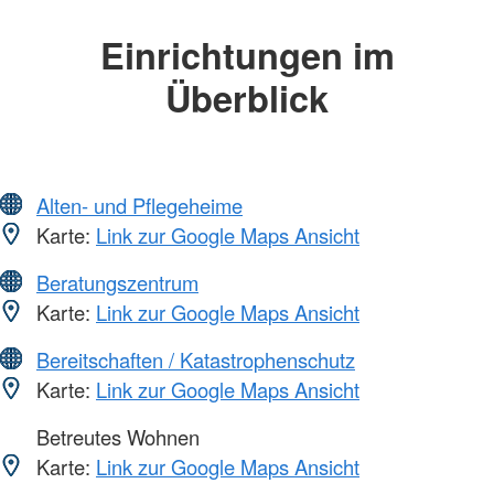
Einrichtungen im
Überblick
Alten- und Pflegeheime
Karte:
Link zur Google Maps Ansicht
Beratungszentrum
Karte:
Link zur Google Maps Ansicht
Bereitschaften / Katastrophenschutz
Karte:
Link zur Google Maps Ansicht
Betreutes Wohnen
Karte:
Link zur Google Maps Ansicht