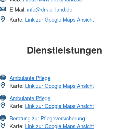
E-Mail:
info@drk-ol-land.de
Karte:
Link zur Google Maps Ansicht
Dienstleistungen
Ambulante Pflege
Karte:
Link zur Google Maps Ansicht
Ambulante Pflege
Karte:
Link zur Google Maps Ansicht
Beratung zur Pflegeversicherung
Karte:
Link zur Google Maps Ansicht