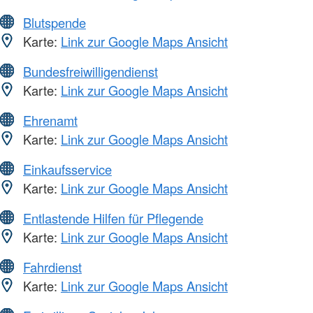
Blutspende
Karte:
Link zur Google Maps Ansicht
Bundesfreiwilligendienst
Karte:
Link zur Google Maps Ansicht
Ehrenamt
Karte:
Link zur Google Maps Ansicht
Einkaufsservice
Karte:
Link zur Google Maps Ansicht
Entlastende Hilfen für Pflegende
Karte:
Link zur Google Maps Ansicht
Fahrdienst
Karte:
Link zur Google Maps Ansicht