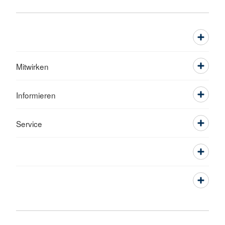
Mitwirken
Informieren
Service