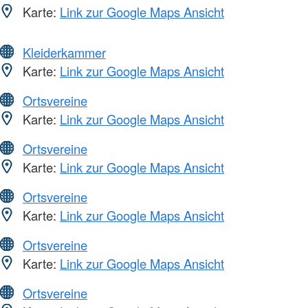
Karte:
Link zur Google Maps Ansicht
Kleiderkammer
Karte:
Link zur Google Maps Ansicht
Ortsvereine
Karte:
Link zur Google Maps Ansicht
Ortsvereine
Karte:
Link zur Google Maps Ansicht
Ortsvereine
Karte:
Link zur Google Maps Ansicht
Ortsvereine
Karte:
Link zur Google Maps Ansicht
Ortsvereine