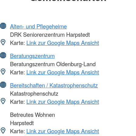
Alten- und Pflegeheime
DRK Seniorenzentrum Harpstedt
Karte:
Link zur Google Maps Ansicht
Beratungszentrum
Beratungszentrum Oldenburg-Land
Karte:
Link zur Google Maps Ansicht
Bereitschaften / Katastrophenschutz
Katastrophenschutz
Karte:
Link zur Google Maps Ansicht
Betreutes Wohnen
Harpstedt
Karte:
Link zur Google Maps Ansicht