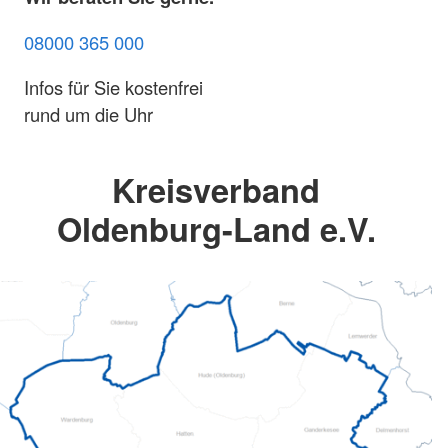
08000 365 000
Infos für Sie kostenfrei
rund um die Uhr
Kreisverband
Oldenburg-Land e.V.