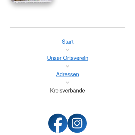
Start
Unser Ortsverein
Adressen
Kreisverbände