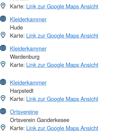
Karte:
Link zur Google Maps Ansicht
Kleiderkammer
Hude
Karte:
Link zur Google Maps Ansicht
Kleiderkammer
Wardenburg
Karte:
Link zur Google Maps Ansicht
Kleiderkammer
Harpstedt
Karte:
Link zur Google Maps Ansicht
Ortsvereine
Ortsverein Ganderkesee
Karte:
Link zur Google Maps Ansicht